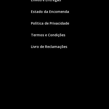
Estado da Encomenda
Política de Privacidade
Termos e Condições
Livro de Reclamações