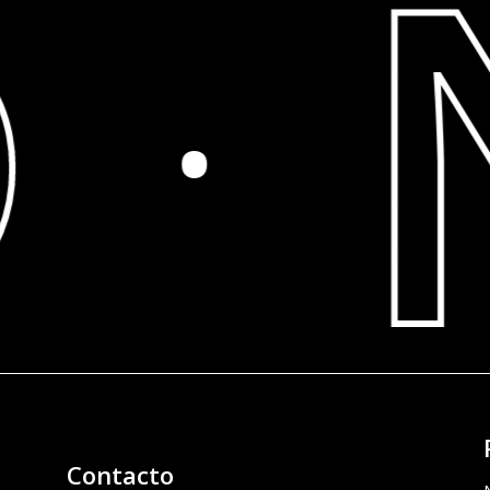
·
Contacto