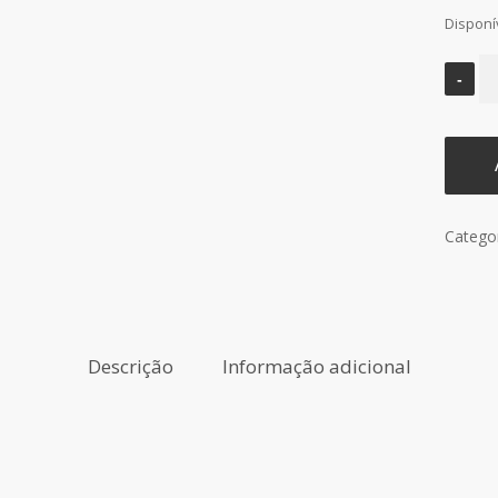
Disponí
Catego
Descrição
Informação adicional