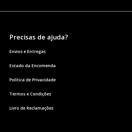
Precisas de ajuda?
Envios e Entregas
Estado da Encomenda
Política de Privacidade
Termos e Condições
Livro de Reclamações