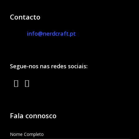
Contacto
info@nerdcraft.pt
Segue-nos nas redes sociais:
Fala connosco
Nome Completo