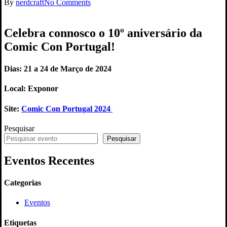
By
nerdcraft
No Comments
Celebra connosco o 10º aniversário da
Comic Con Portugal!
Dias: 21 a 24 de Março de 2024
Local: Exponor
Site:
Comic Con Portugal 2024
Pesquisar
Pesquisar
Eventos Recentes
Categorias
Eventos
Etiquetas