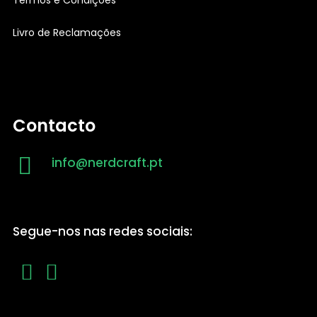
Livro de Reclamações
Contacto
info@nerdcraft.pt
Segue-nos nas redes sociais: