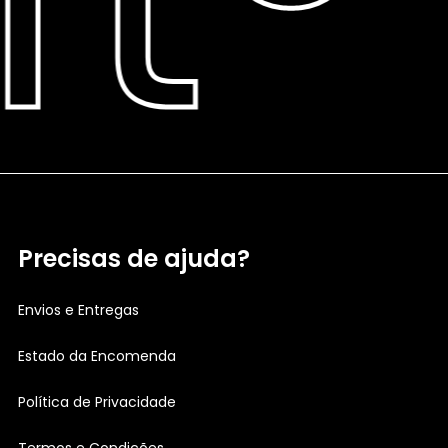
Precisas de ajuda?
Envios e Entregas
Estado da Encomenda
Política de Privacidade
Termos e Condições