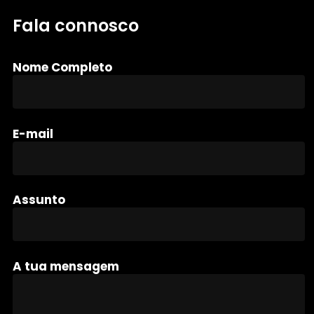
Fala connosco
Nome Completo
E-mail
Assunto
A tua mensagem