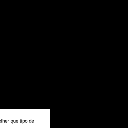
lher que tipo de