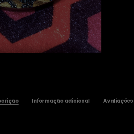
scrição
Informação adicional
Avaliações