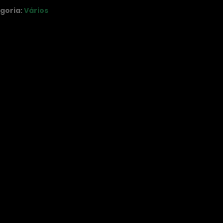
goria:
Vários