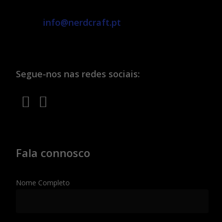
info@nerdcraft.pt
Segue-nos nas redes sociais:
Fala connosco
Nome Completo