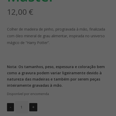
12,00
€
Colher de madeira de pinho, pirogravada à mão, finalizada
com óleo mineral de grau alimentar, inspirada no universo
mágico de “Harry Potter”.
Nota: Os tamanhos, peso, espessura e coloração bem
como a gravura podem variar ligeiramente devido à
natureza das madeiras e também por serem peças
inteiramente gravadas à mão.
Disponível por encomenda