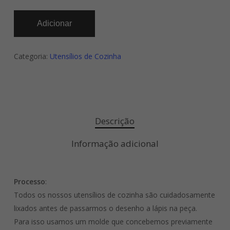
Adicionar
Categoria:
Utensílios de Cozinha
Descrição
Informação adicional
Processo
:
Todos os nossos utensílios de cozinha são cuidadosamente
lixados antes de passarmos o desenho a lápis na peça.
Para isso usamos um molde que concebemos previamente