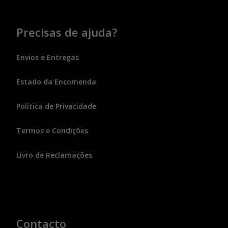
Precisas de ajuda?
Envios e Entregas
Estado da Encomenda
Política de Privacidade
Termos e Condições
Livro de Reclamações
Contacto