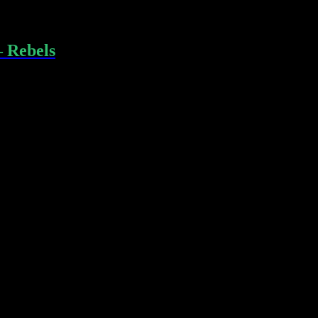
– Rebels