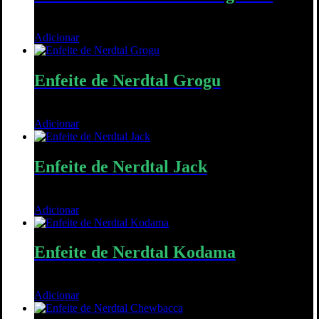
10,00
€
Adicionar
Quick View
Enfeite de Nerdtal Grogu
10,00
€
Adicionar
Quick View
Enfeite de Nerdtal Jack
10,00
€
Adicionar
Quick View
Enfeite de Nerdtal Kodama
10,00
€
Adicionar
Quick View