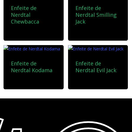
Enfeite de
Enfeite de
Nerdtal
Nerdtal Smilling
Chewbacca
Jack
10,00
€
10,00
€
Enfeite de
Enfeite de
Nerdtal Kodama
Nerdtal Evil Jack
10,00
€
10,00
€