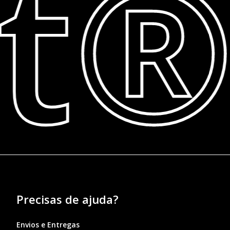
ft®
Precisas de ajuda?
Envios e Entregas