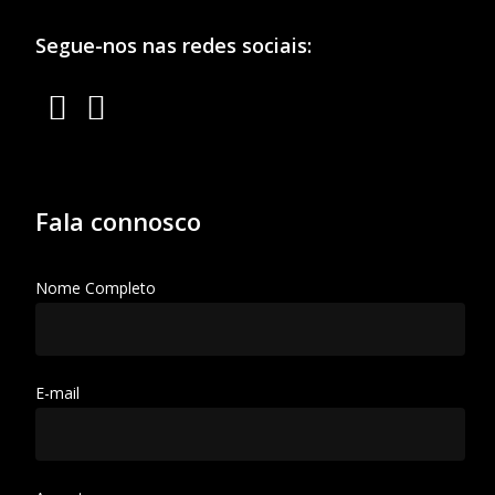
Segue-nos nas redes sociais:
Fala connosco
Nome Completo
E-mail