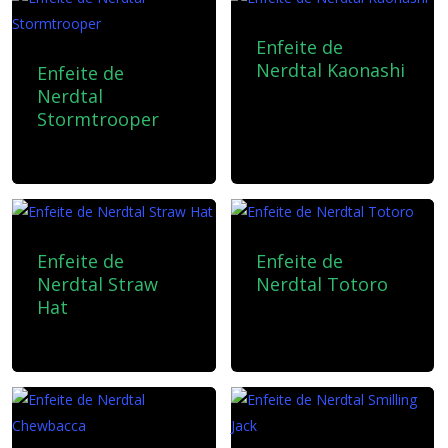
Enfeite de
Nerdtal Kaonashi
Enfeite de
Nerdtal
10,00
€
Stormtrooper
10,00
€
Enfeite de
Enfeite de
Nerdtal Straw
Nerdtal Totoro
Hat
10,00
€
10,00
€