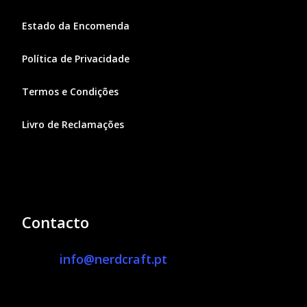
Estado da Encomenda
Política de Privacidade
Termos e Condições
Livro de Reclamações
Contacto
info@nerdcraft.pt