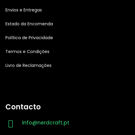
Envios e Entregas
Estado da Encomenda
Política de Privacidade
Termos e Condições
Livro de Reclamações
Contacto
info@nerdcraft.pt