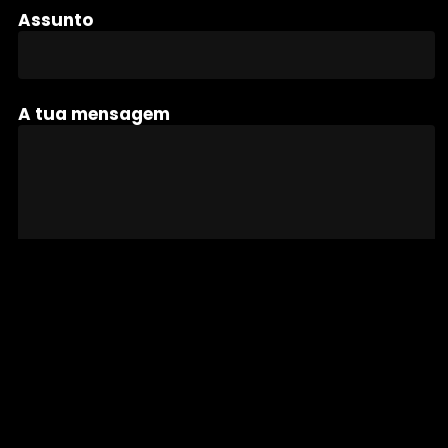
Assunto
A tua mensagem