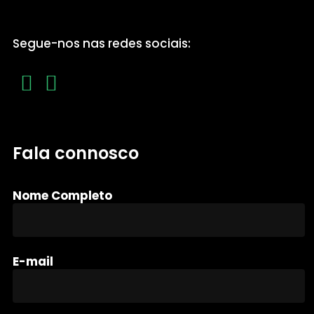
Segue-nos nas redes sociais:
Fala connosco
Nome Completo
E-mail