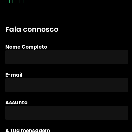
Fala connosco
Nome Completo
E-mail
Assunto
A tua mensagem