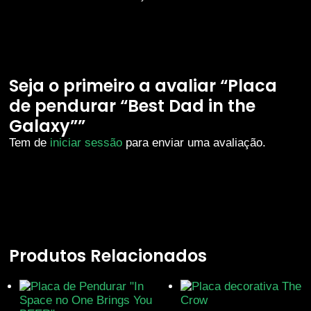
Seja o primeiro a avaliar “Placa
de pendurar “Best Dad in the
Galaxy””
Tem de
iniciar sessão
para enviar uma avaliação.
Produtos Relacionados