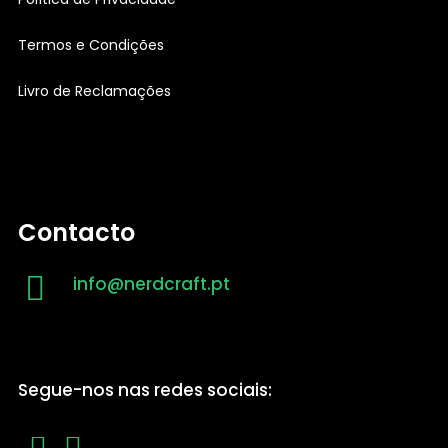
Termos e Condições
Livro de Reclamações
Contacto
info@nerdcraft.pt
Segue-nos nas redes sociais: