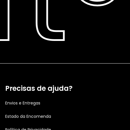
Precisas de ajuda?
Envios e Entregas
Estado da Encomenda
Política de Privacidade