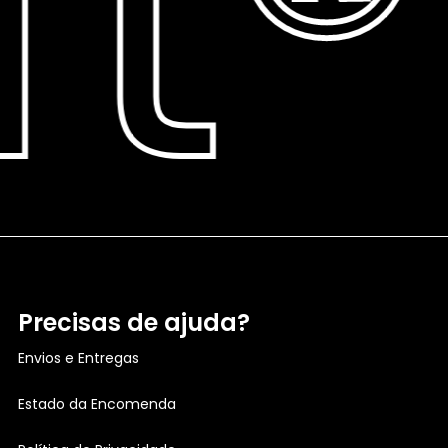
t®
Precisas de ajuda?
Envios e Entregas
Estado da Encomenda