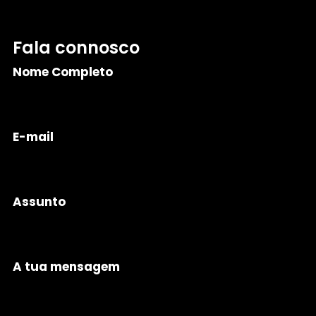
Fala connosco
Nome Completo
E-mail
Assunto
A tua mensagem