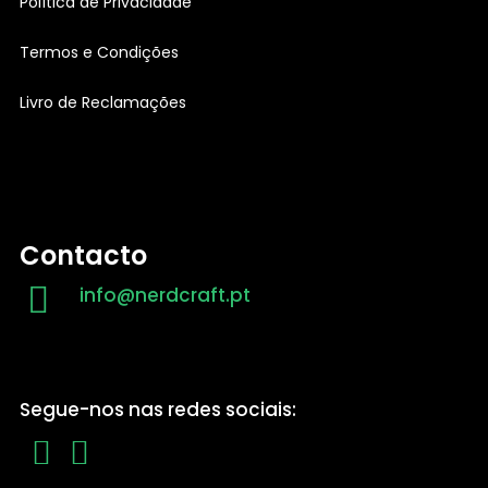
Política de Privacidade
Termos e Condições
Livro de Reclamações
Contacto
info@nerdcraft.pt
Segue-nos nas redes sociais: