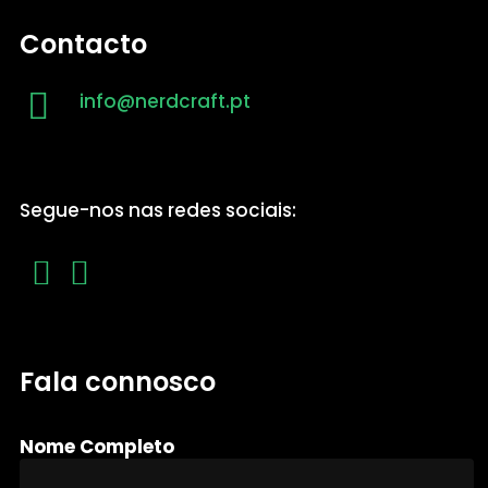
Contacto
info@nerdcraft.pt
Segue-nos nas redes sociais:
Fala connosco
Nome Completo