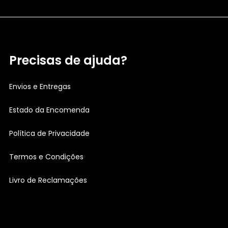
Precisas de ajuda?
Envios e Entregas
Estado da Encomenda
Política de Privacidade
Termos e Condições
Livro de Reclamações