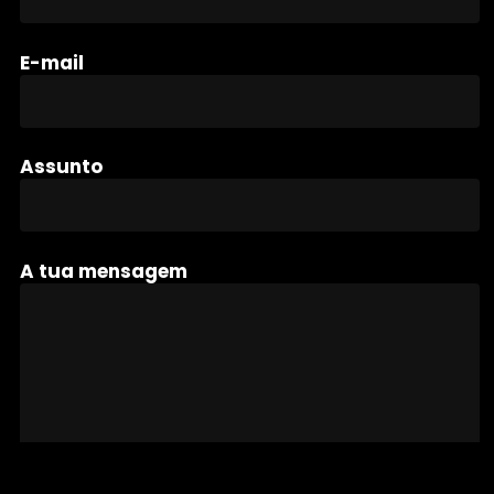
E-mail
Assunto
A tua mensagem