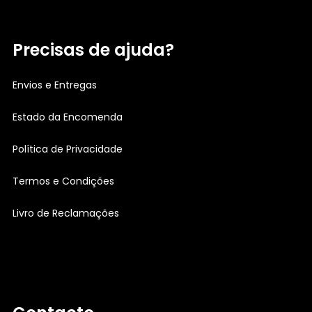
Precisas de ajuda?
Envios e Entregas
Estado da Encomenda
Política de Privacidade
Termos e Condições
Livro de Reclamações