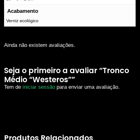
Acabamento
Verniz ecológico
Ainda não existem avaliações.
Seja o primeiro a avaliar “Tronco
Médio “Westeros””
Tem de
iniciar sessão
para enviar uma avaliação.
Produtos Relacionados