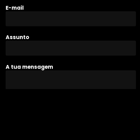
E-mail
Assunto
A tua mensagem