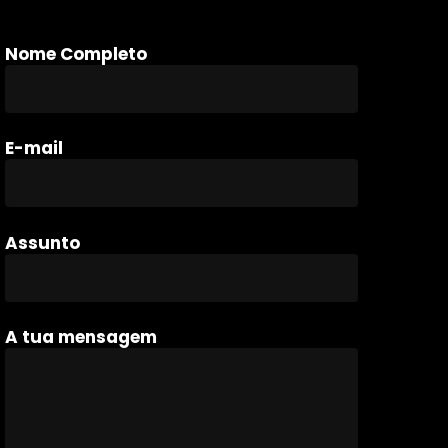
Nome Completo
E-mail
Assunto
A tua mensagem