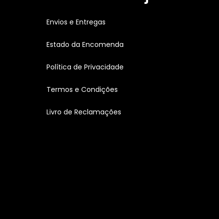
Envios e Entregas
Estado da Encomenda
Política de Privacidade
Termos e Condições
Livro de Reclamações