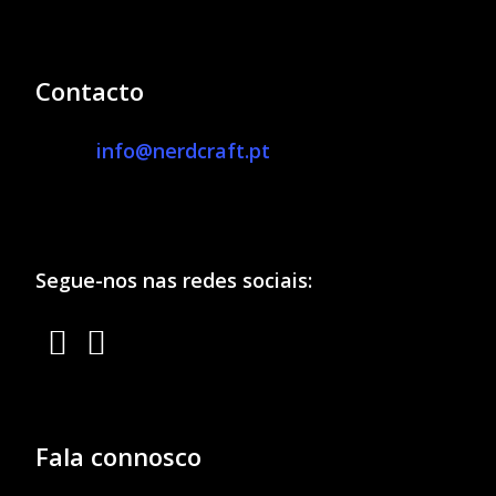
Contacto
info@nerdcraft.pt
Segue-nos nas redes sociais:
Fala connosco