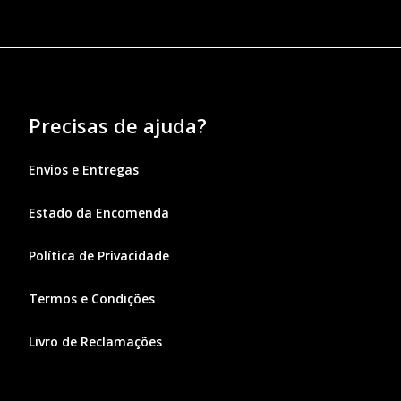
Precisas de ajuda?
Envios e Entregas
Estado da Encomenda
Política de Privacidade
Termos e Condições
Livro de Reclamações