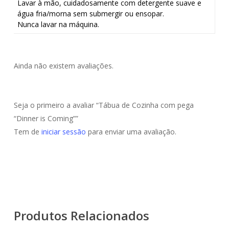
Lavar à mão, cuidadosamente com detergente suave e
água fria/morna sem submergir ou ensopar.
Nunca lavar na máquina.
Ainda não existem avaliações.
Seja o primeiro a avaliar “Tábua de Cozinha com pega
“Dinner is Coming””
Tem de
iniciar sessão
para enviar uma avaliação.
Produtos Relacionados