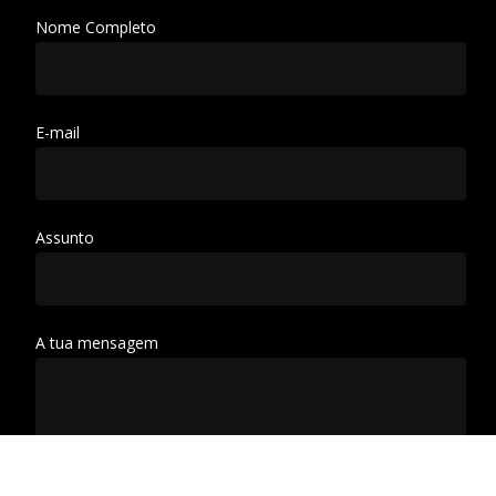
Nome Completo
E-mail
Assunto
A tua mensagem