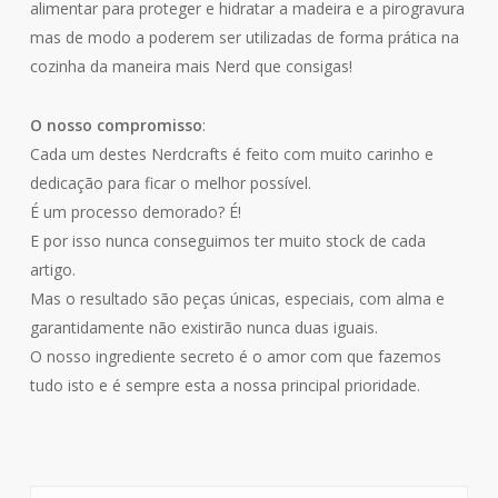
alimentar para proteger e hidratar a madeira e a pirogravura
mas de modo a poderem ser utilizadas de forma prática na
cozinha da maneira mais Nerd que consigas!
O nosso compromisso
:
Cada um destes Nerdcrafts é feito com muito carinho e
dedicação para ficar o melhor possível.
É um processo demorado? É!
E por isso nunca conseguimos ter muito stock de cada
artigo.
Mas o resultado são peças únicas, especiais, com alma e
garantidamente não existirão nunca duas iguais.
O nosso ingrediente secreto é o amor com que fazemos
tudo isto e é sempre esta a nossa principal prioridade.