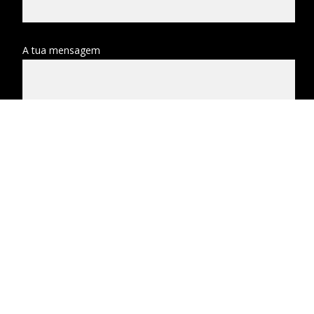
A tua mensagem