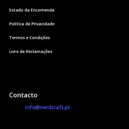
Estado da Encomenda
Política de Privacidade
Termos e Condições
Livro de Reclamações
Contacto
info@nerdcraft.pt