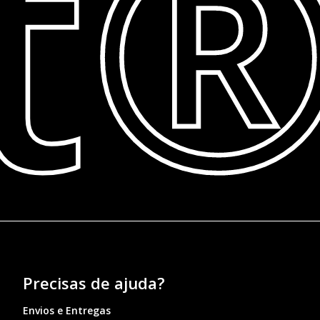
t
Precisas de ajuda?
Envios e Entregas