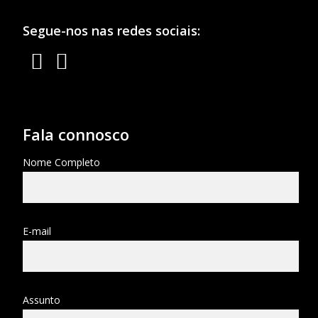
Segue-nos nas redes sociais:
Fala connosco
Nome Completo
E-mail
Assunto