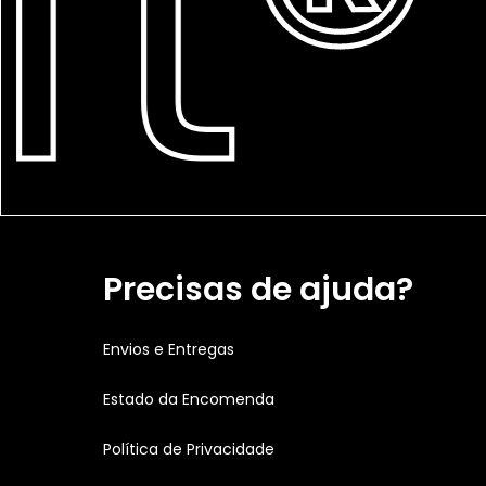
t®
Precisas de ajuda?
Envios e Entregas
Estado da Encomenda
Política de Privacidade