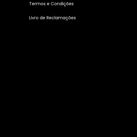
Termos e Condições
Livro de Reclamações