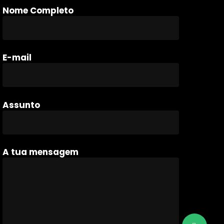
Nome Completo
E-mail
Assunto
A tua mensagem