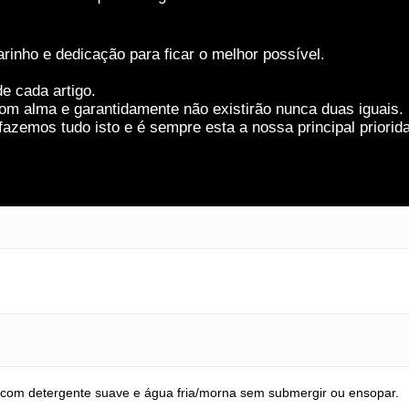
rinho e dedicação para ficar o melhor possível.
e cada artigo.
om alma e garantidamente não existirão nunca duas iguais.
azemos tudo isto e é sempre esta a nossa principal priorid
com detergente suave e água fria/morna sem submergir ou ensopar.