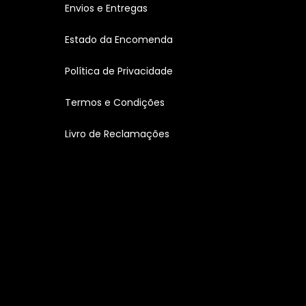
Envios e Entregas
Estado da Encomenda
Política de Privacidade
Termos e Condições
Livro de Reclamações