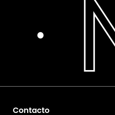
·
Contacto